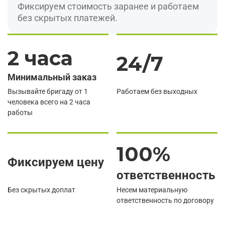
Фиксируем стоимость заранее и работаем
без скрытых платежей.
2 часа
24/7
Минимальный заказ
Вызывайте бригаду от 1
Работаем без выходных
человека всего на 2 часа
работы
100%
Фиксируем цену
ответственность
Без скрытых доплат
Несем материальную
ответственность по договору