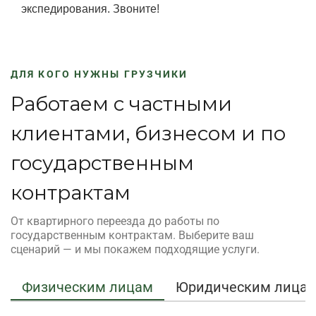
экспедирования. Звоните!
ДЛЯ КОГО НУЖНЫ ГРУЗЧИКИ
Работаем с частными
клиентами, бизнесом и по
государственным
контрактам
От квартирного переезда до работы по
государственным контрактам. Выберите ваш
сценарий — и мы покажем подходящие услуги.
Физическим лицам
Юридическим лица