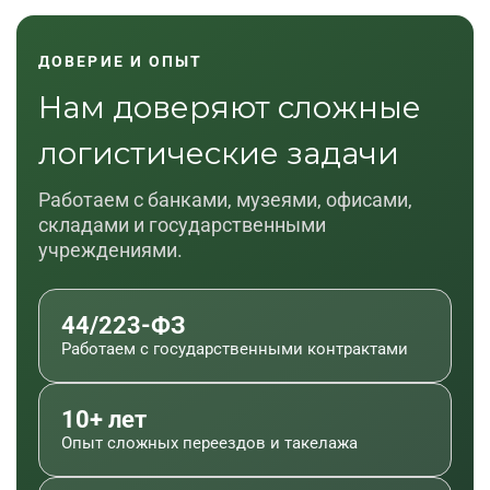
ДОВЕРИЕ И ОПЫТ
Нам доверяют сложные
логистические задачи
Работаем с банками, музеями, офисами,
складами и государственными
учреждениями.
44/223-ФЗ
Работаем с государственными контрактами
10+ лет
Опыт сложных переездов и такелажа