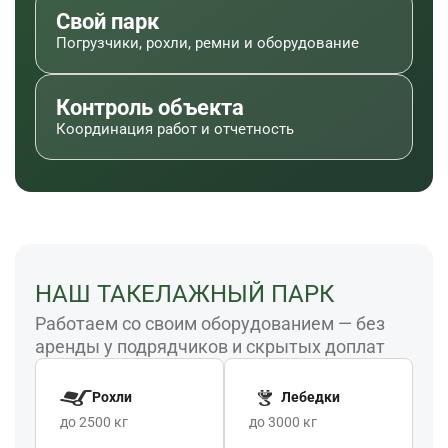
Свой парк
Погрузчики, рохли, ремни и оборудование
Контроль объекта
Координация работ и отчетность
НАШ ТАКЕЛАЖНЫЙ ПАРК
Работаем со своим оборудованием — без
аренды у подрядчиков и скрытых доплат
Рохли
Лебедки
до 2500 кг
до 3000 кг