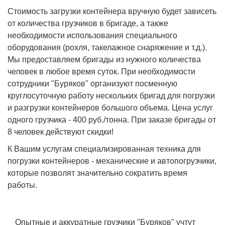
Стоимость загрузки контейнера вручную будет зависеть
от количества грузчиков в бригаде, а также
необходимости использования специального
оборудования (рохля, такелажное снаряжение и т.д.).
Мы предоставляем бригады из нужного количества
человек в любое время суток. При необходимости
сотрудники "Буряков" организуют посменную
круглосуточную работу нескольких бригад для погрузки
и разгрузки контейнеров большого объема. Цена услуг
одного грузчика - 400 руб./тонна. При заказе бригады от
8 человек действуют скидки!
К Вашим услугам специализированная техника для
погрузки контейнеров - механические и автопогрузчики,
которые позволят значительно сократить время
работы.
Опытные и аккуратные грузчики "Буряков" учтут