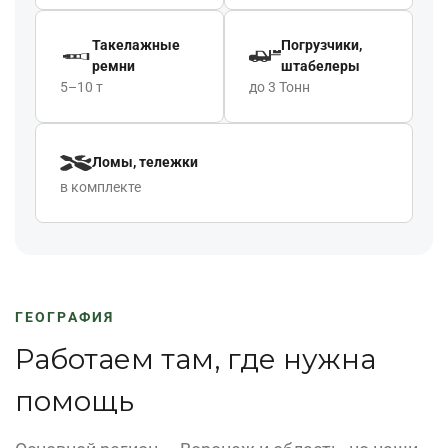
Такелажные
Погрузчики,
ремни
штабелеры
5–10 т
до 3 Тонн
Ломы, тележки
в комплекте
ГЕОГРАФИЯ
Работаем там, где нужна
помощь