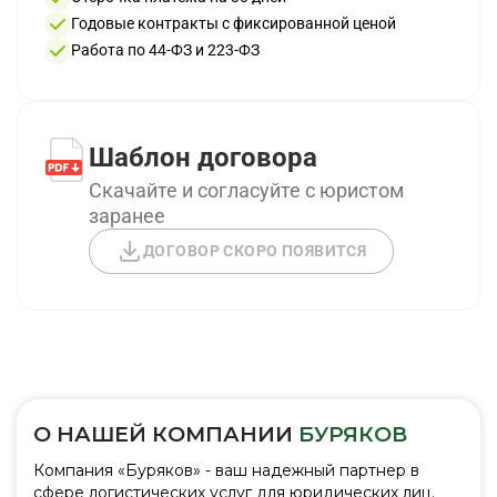
Годовые контракты с фиксированной ценой
Работа по 44-ФЗ и 223-ФЗ
Шаблон договора
Скачайте и согласуйте с юристом
заранее
ДОГОВОР СКОРО ПОЯВИТСЯ
О НАШЕЙ КОМПАНИИ
БУРЯКОВ
Компания «Буряков» - ваш надежный партнер в
сфере логистических услуг для юридических лиц.