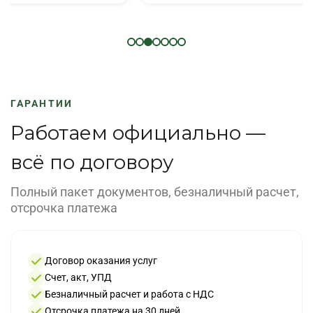
ГАРАНТИИ
Работаем официально —
всё по договору
Полный пакет документов, безналичный расчет,
отсрочка платежа
Договор оказания услуг
Счет, акт, УПД
Безналичный расчет и работа с НДС
Отсрочка платежа на 30 дней