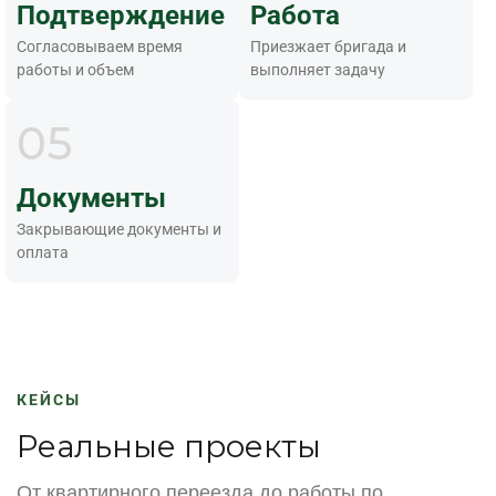
Подтверждение
Работа
Согласовываем время
Приезжает бригада и
работы и объем
выполняет задачу
05
Документы
Закрывающие документы и
оплата
КЕЙСЫ
Реальные проекты
От квартирного переезда до работы по