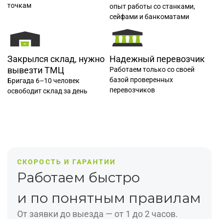
точкам
опыт работы со станками,
сейфами и банкоматами
Закрылся склад, нужно
Надежный перевозчик
вывезти ТМЦ
Работаем только со своей
базой проверенных
Бригада 6–10 человек
перевозчиков
освободит склад за день
СКОРОСТЬ И ГАРАНТИИ
Работаем быстро
и по понятным правилам
От заявки до выезда — от 1 до 2 часов.