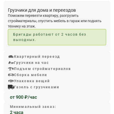
Грузчики для дома и переездов
Поможем перевезти квартиру, разгрузить
стройматериалы, спустить мебель в гараж или поднять
технику на этаж.
Бригады работают от 2 часов без
выходных.
Квартирный переезд
Грузчики на час
Подъем стройматериалов
Сборка мебели
Упаковка вещей
Газель с грузчиками
от 900 ₽/час
Минимальный заказ:
2 часа