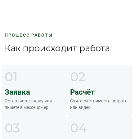
ПРОЦЕСС РАБОТЫ
Как происходит работа
01
02
Заявка
Расчёт
Оставляете заявку или
Считаем стоимость по фото
пишете в мессенджер
или видео
03
04