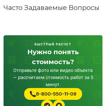
Часто Задаваемые Вопросы
БЫСТРЫЙ РАСЧЕТ
Нужно понять
стоимость?
Отправьте фото или видео объекта
— рассчитаем стоимость работ за 5
минут.
8-800-550-11-09