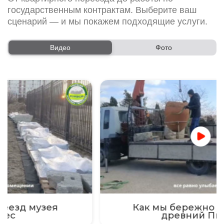
государственным контрактам. Выберите ваш
сценарий — и мы покажем подходящие услуги.
Видео
Фото
Как мы бережно погрузили
древний Пифос