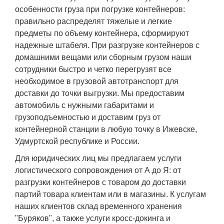
особенности груза при погрузке контейнеров:
правильно распределят тяжелые и легкие
предметы по объему контейнера, сформируют
надежные штабеля. При разгрузке контейнеров с
домашними вещами или сборным грузом наши
сотрудники быстро и четко перегрузят все
необходимое в грузовой автотранспорт для
доставки до точки выгрузки. Мы предоставим
автомобиль с нужными габаритами и
грузоподъемностью и доставим груз от
контейнерной станции в любую точку в Ижевске,
Удмуртской республике и России.
Для юридических лиц мы предлагаем услуги
логистического сопровождения от А до Я: от
разгрузки контейнеров с товаром до доставки
партий товара клиентам или в магазины. К услугам
наших клиентов склад временного хранения
"Буряков", а также услуги кросс-докинга и