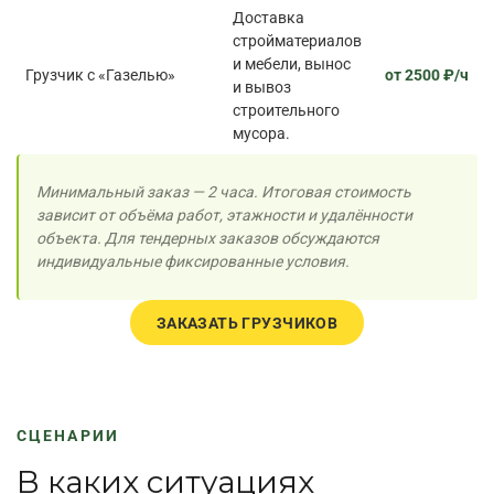
Доставка
стройматериалов
и мебели, вынос
Грузчик с «Газелью»
от 2500 ₽/ч
и вывоз
строительного
мусора.
Минимальный заказ — 2 часа. Итоговая стоимость
зависит от объёма работ, этажности и удалённости
объекта. Для тендерных заказов обсуждаются
индивидуальные фиксированные условия.
ЗАКАЗАТЬ ГРУЗЧИКОВ
СЦЕНАРИИ
В каких ситуациях