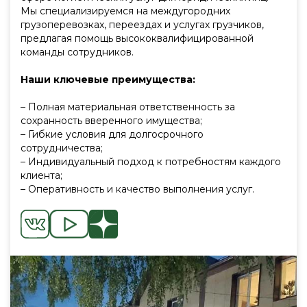
Мы специализируемся на междугородних
грузоперевозках, переездах и услугах грузчиков,
предлагая помощь высококвалифицированной
команды сотрудников.
Наши ключевые преимущества:
– Полная материальная ответственность за
сохранность вверенного имущества;
– Гибкие условия для долгосрочного
сотрудничества;
– Индивидуальный подход к потребностям каждого
клиента;
– Оперативность и качество выполнения услуг.