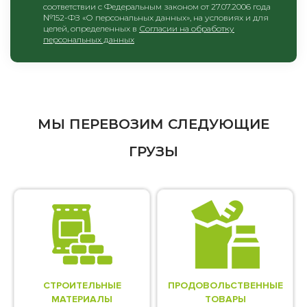
соответствии с Федеральным законом от 27.07.2006 года
№152-ФЗ «О персональных данных», на условиях и для
целей, определенных в
Согласии на обработку
персональных данных
МЫ ПЕРЕВОЗИМ СЛЕДУЮЩИЕ
ГРУЗЫ
СТРОИТЕЛЬНЫЕ
ПРОДОВОЛЬСТВЕННЫЕ
МАТЕРИАЛЫ
ТОВАРЫ