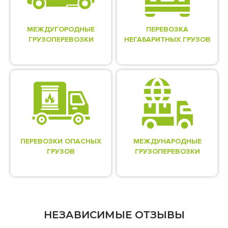
МЕЖДУГОРОДНЫЕ
ПЕРЕВОЗКА
ГРУЗОПЕРЕВОЗКИ
НЕГАБАРИТНЫХ ГРУЗОВ
ПЕРЕВОЗКИ ОПАСНЫХ
МЕЖДУНАРОДНЫЕ
ГРУЗОВ
ГРУЗОПЕРЕВОЗКИ
НЕЗАВИСИМЫЕ ОТЗЫВЫ