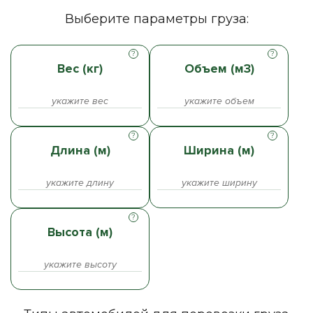
Выберите параметры груза:
Вес (кг)
Объем (м3)
Длина (м)
Ширина (м)
Высота (м)