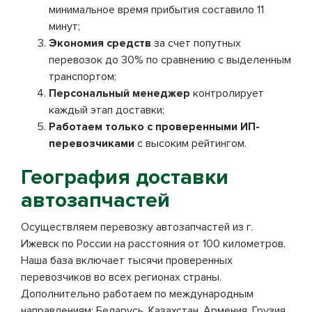
минимальное время прибытия составило 11
минут;
Экономия средств
за счет попутных
перевозок до 30% по сравнению с выделенным
транспортом;
Персональный менеджер
контролирует
каждый этап доставки;
Работаем только с проверенными ИП-
перевозчиками
с высоким рейтингом.
География доставки
автозапчастей
Осуществляем перевозку автозапчастей из г.
Ижевск по России на расстояния от 100 километров.
Наша база включает тысячи проверенных
перевозчиков во всех регионах страны.
Дополнительно работаем по международным
направлениям: Беларусь, Казахстан, Армения, Грузия.