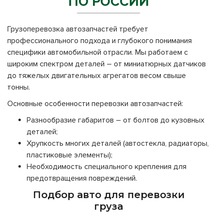
ПО РОССИИ
Грузоперевозка автозапчастей требует
профессионального подхода и глубокого понимания
специфики автомобильной отрасли. Мы работаем с
широким спектром деталей – от миниатюрных датчиков
до тяжелых двигательных агрегатов весом свыше
тонны.
Основные особенности перевозки автозапчастей:
Разнообразие габаритов – от болтов до кузовных
деталей;
Хрупкость многих деталей (автостекла, радиаторы,
пластиковые элементы);
Необходимость специального крепления для
предотвращения повреждений.
Подбор авто для перевозки
груза