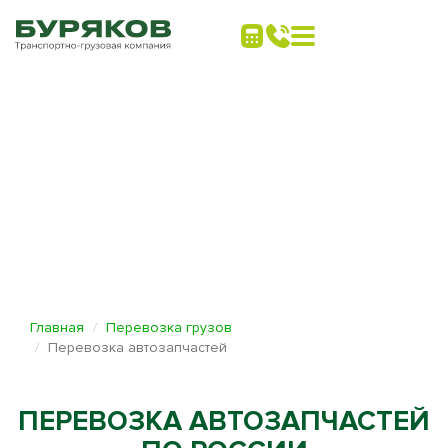
Главная
Перевозка грузов
Перевозка автозапчастей
ПЕРЕВОЗКА АВТОЗАПЧАСТЕЙ