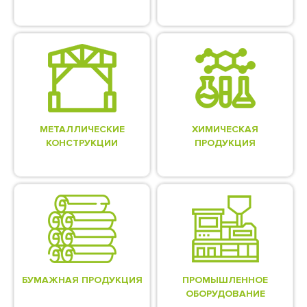
МЕТАЛЛИЧЕСКИЕ
ХИМИЧЕСКАЯ
КОНСТРУКЦИИ
ПРОДУКЦИЯ
БУМАЖНАЯ ПРОДУКЦИЯ
ПРОМЫШЛЕННОЕ
ОБОРУДОВАНИЕ