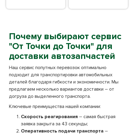
Почему выбирают сервис
"От Точки до Точки" для
доставки автозапчастей
Наш сервис попутных перевозок оптимально
подходит для транспортировки автомобильных
деталей благодаря гибкости и экономичности. Мы
предлагаем несколько вариантов доставки – от
догруза до выделенного транспорта.
Ключевые преимущества нашей компании:
Скорость реагирования
– самая быстрая
заявка закрыта за 43 секунды;
Оперативность подачи транспорта
–