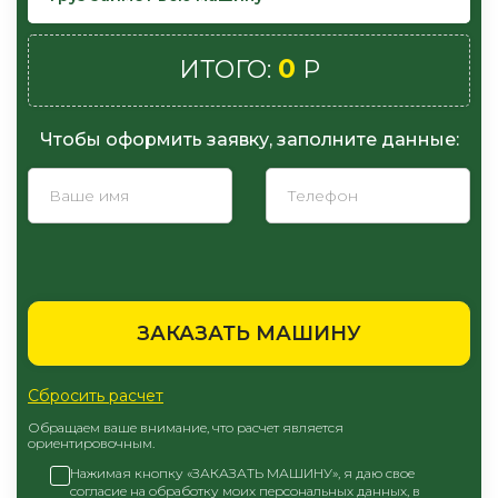
0
ИТОГО:
Р
Чтобы оформить заявку, заполните данные:
ЗАКАЗАТЬ МАШИНУ
Сбросить расчет
Обращаем ваше внимание, что расчет является
ориентировочным.
Нажимая кнопку «ЗАКАЗАТЬ МАШИНУ», я даю свое
согласие на обработку моих персональных данных, в