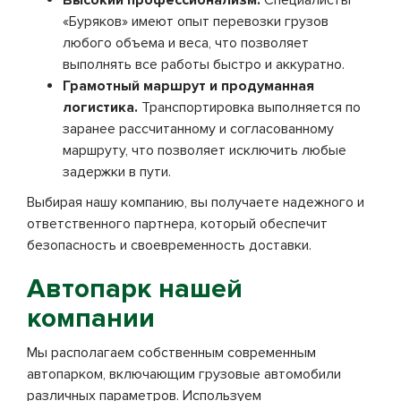
Высокий профессионализм.
Специалисты
«Буряков» имеют опыт перевозки грузов
любого объема и веса, что позволяет
выполнять все работы быстро и аккуратно.
Грамотный маршрут и продуманная
логистика.
Транспортировка выполняется по
заранее рассчитанному и согласованному
маршруту, что позволяет исключить любые
задержки в пути.
Выбирая нашу компанию, вы получаете надежного и
ответственного партнера, который обеспечит
безопасность и своевременность доставки.
Автопарк нашей
компании
Мы располагаем собственным современным
автопарком, включающим грузовые автомобили
различных параметров. Используем