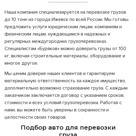
Наша компания специализируется на перевозке грузов
до 10 тонн из города Ижевск по всей России. Мы готовы
предложить услуги юридическим лицам, компаниям и
физическим лицам, нуждающимся в надежных и
регулярных междугородних грузоперевозках.
Специалистам «Буряков» можно доверить грузы от 100
кг, включая строительные материалы, оборудование и
многое другое.
Мы ценим доверие наших клиентов и гарантируем
материальную ответственность за каждое имущество,
дополнительно возможно страхование груза. С каждым
заказчиком заключается договор с указанием сроков,
стоимости и всех условий грузоперевозки. Работая с
нами, вы можете быть уверены в сохранности и
целостности своих товаров.
Подбор авто для перевозки
груза