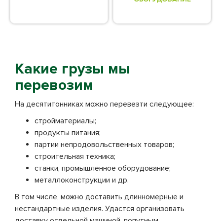
Какие грузы мы
перевозим
На десятитонниках можно перевезти следующее:
стройматериалы;
продукты питания;
партии непродовольственных товаров;
строительная техника;
станки, промышленное оборудование;
металлоконструкции и др.
В том числе, можно доставить длинномерные и
нестандартные изделия. Удастся организовать
доставку отдельной машиной, попутным