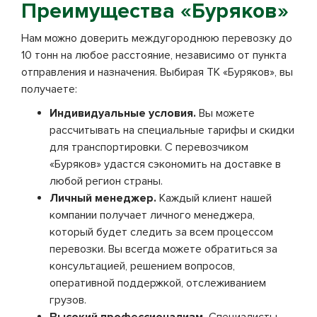
Преимущества «Буряков»
Нам можно доверить междугороднюю перевозку до
10 тонн на любое расстояние, независимо от пункта
отправления и назначения. Выбирая ТК «Буряков», вы
получаете:
Индивидуальные условия.
Вы можете
рассчитывать на специальные тарифы и скидки
для транспортировки. С перевозчиком
«Буряков» удастся сэкономить на доставке в
любой регион страны.
Личный менеджер.
Каждый клиент нашей
компании получает личного менеджера,
который будет следить за всем процессом
перевозки. Вы всегда можете обратиться за
консультацией, решением вопросов,
оперативной поддержкой, отслеживанием
грузов.