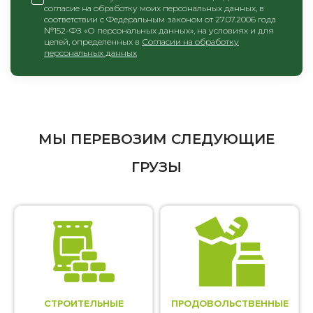
согласие на обработку моих персональных данных, в
соответствии с Федеральным законом от 27.07.2006 года
№152-ФЗ «О персональных данных», на условиях и для
целей, определенных в
Согласии на обработку
персональных данных
МЫ ПЕРЕВОЗИМ СЛЕДУЮЩИЕ
ГРУЗЫ
СТРОИТЕЛЬНЫЕ
ПРОДОВОЛЬСТВЕННЫЕ