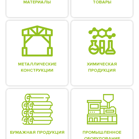
МАТЕРИАЛЫ
ТОВАРЫ
МЕТАЛЛИЧЕСКИЕ
ХИМИЧЕСКАЯ
КОНСТРУКЦИИ
ПРОДУКЦИЯ
БУМАЖНАЯ ПРОДУКЦИЯ
ПРОМЫШЛЕННОЕ
ОБОРУДОВАНИЕ