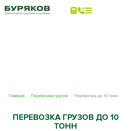
Главная
Перевозка грузов
Перевозка до 10 тонн
ПЕРЕВОЗКА ГРУЗОВ ДО 10
ТОНН