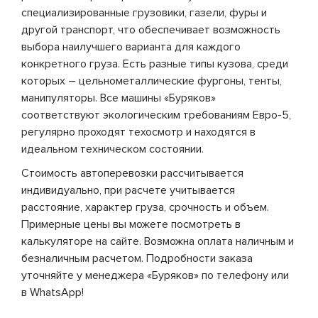
специализированные грузовики, газели, фуры и
другой транспорт, что обеспечивает возможность
выбора наилучшего варианта для каждого
конкретного груза. Есть разные типы кузова, среди
которых – цельнометаллические фургоны, тенты,
манипуляторы. Все машины «Буряков»
соответствуют экологическим требованиям Евро-5,
регулярно проходят техосмотр и находятся в
идеальном техническом состоянии.
Стоимость автоперевозки рассчитывается
индивидуально, при расчете учитывается
расстояние, характер груза, срочность и объем.
Примерные цены вы можете посмотреть в
калькуляторе на сайте. Возможна оплата наличным и
безналичным расчетом. Подробности заказа
уточняйте у менеджера «Буряков» по телефону или
в WhatsApp!