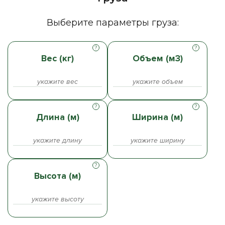
Выберите параметры груза:
Вес (кг)
Объем (м3)
Длина (м)
Ширина (м)
Высота (м)