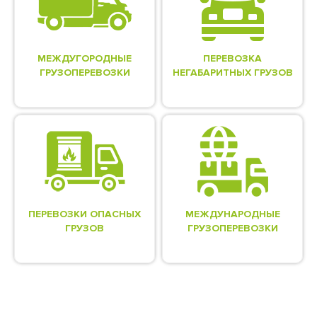
МЕЖДУГОРОДНЫЕ
ПЕРЕВОЗКА
ГРУЗОПЕРЕВОЗКИ
НЕГАБАРИТНЫХ ГРУЗОВ
ПЕРЕВОЗКИ ОПАСНЫХ
МЕЖДУНАРОДНЫЕ
ГРУЗОВ
ГРУЗОПЕРЕВОЗКИ