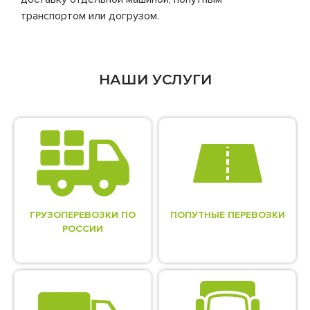
транспортом или догрузом.
НАШИ УСЛУГИ
ГРУЗОПЕРЕВОЗКИ ПО
ПОПУТНЫЕ ПЕРЕВОЗКИ
РОССИИ