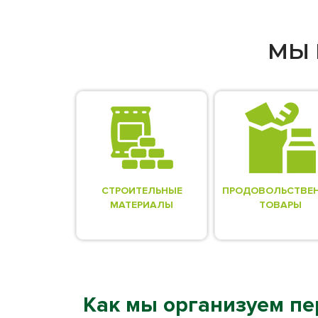
МЫ 
СТРОИТЕЛЬНЫЕ
ПРОДОВОЛЬСТВЕ
МАТЕРИАЛЫ
ТОВАРЫ
Как мы организуем пе