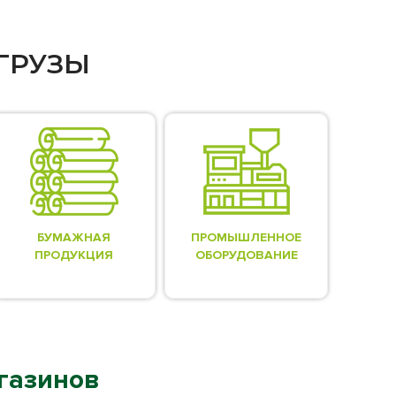
ГРУЗЫ
БУМАЖНАЯ
ПРОМЫШЛЕННОЕ
ПРОДУКЦИЯ
ОБОРУДОВАНИЕ
газинов