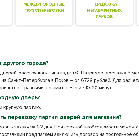
МЕЖДУГОРОДНЫЕ
ПЕРЕВОЗКА
ГРУЗОПЕРЕВОЗКИ
НЕГАБАРИТНЫХ
ГРУЗОВ
з другого города?
дверей, расстояния и типа изделий. Например, доставка 5 м
й из Санкт-Петербурга в Псков – от 6729 рублей. Для расчет
риантов с разными ценами в течение 10-20 минут.
ходную дверь?
 и крупную партию.
ть перевозку партии дверей для магазина?
ять заявку за 1-2 дня. При срочной необходимости можем о
 поставками предлагаем заключить договор на постоянное о