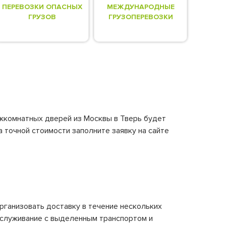
ПЕРЕВОЗКИ ОПАСНЫХ
МЕЖДУНАРОДНЫЕ
ГРУЗОВ
ГРУЗОПЕРЕВОЗКИ
ежкомнатных дверей из Москвы в Тверь будет
а точной стоимости заполните заявку на сайте
рганизовать доставку в течение нескольких
бслуживание с выделенным транспортом и