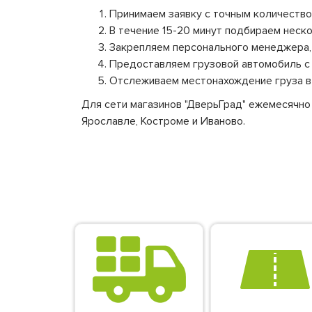
Принимаем заявку с точным количеством
В течение 15-20 минут подбираем неско
Закрепляем персонального менеджера, 
Предоставляем грузовой автомобиль с
Отслеживаем местонахождение груза в 
Для сети магазинов "ДверьГрад" ежемесячно
Ярославле, Костроме и Иваново.