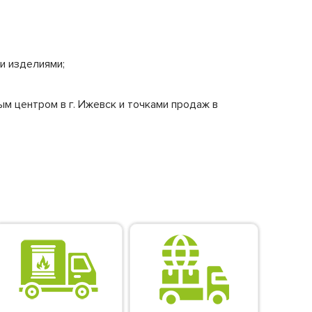
и изделиями;
м центром в г. Ижевск и точками продаж в