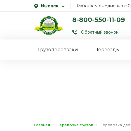
Ижевск
Работаем ежедневно с 0
8-800-550-11-09
Обратный звонок
Грузоперевозки
Переезды
Главная
Перевозка грузов
Перевозка две