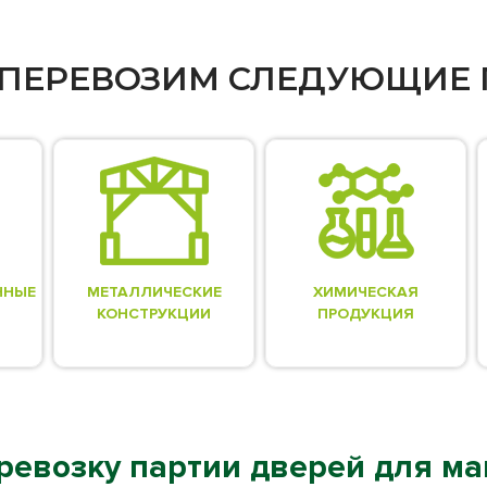
ПЕРЕВОЗИМ СЛЕДУЮЩИЕ 
ННЫЕ
МЕТАЛЛИЧЕСКИЕ
ХИМИЧЕСКАЯ
КОНСТРУКЦИИ
ПРОДУКЦИЯ
ревозку партии дверей для ма