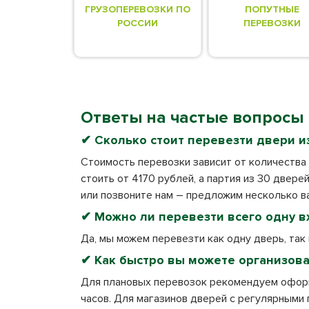
ГРУЗОПЕРЕВОЗКИ ПО
ПОПУТНЫЕ
РОССИИ
ПЕРЕВОЗКИ
Ответы на частые вопросы
✔ Сколько стоит перевезти двери и
Стоимость перевозки зависит от количества 
стоить от 4170 рублей, а партия из 30 двере
или позвоните нам – предложим несколько ва
✔ Можно ли перевезти всего одну в
Да, мы можем перевезти как одну дверь, так
✔ Как быстро вы можете организова
Для плановых перевозок рекомендуем оформл
часов. Для магазинов дверей с регулярными