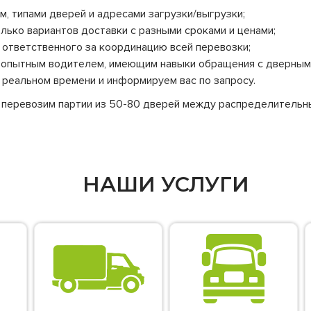
, типами дверей и адресами загрузки/выгрузки;
лько вариантов доставки с разными сроками и ценами;
ответственного за координацию всей перевозки;
 опытным водителем, имеющим навыки обращения с дверным
реальном времени и информируем вас по запросу.
 перевозим партии из 50-80 дверей между распределительны
НАШИ УСЛУГИ