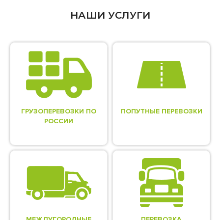
НАШИ УСЛУГИ
ГРУЗОПЕРЕВОЗКИ ПО
ПОПУТНЫЕ ПЕРЕВОЗКИ
РОССИИ
МЕЖДУГОРОДНЫЕ
ПЕРЕВОЗКА