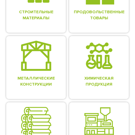
СТРОИТЕЛЬНЫЕ
ПРОДОВОЛЬСТВЕННЫЕ
МАТЕРИАЛЫ
ТОВАРЫ
МЕТАЛЛИЧЕСКИЕ
ХИМИЧЕСКАЯ
КОНСТРУКЦИИ
ПРОДУКЦИЯ