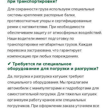
при транспортировке?
Для сохранности груза используем специальные
системы крепления: распорные балки,
противооткатные упоры и сертифицированные
ремни с натяжителями. При необходимости
обеспечиваем защиту от атмосферных воздействий.
Наши водители имеют подготовку по
транспортировке негабаритных грузов. Каждая
перевозка застрахована, что гарантирует
компенсацию при любых повреждениях.
✔ Требуется ли специальное
оборудование для погрузки и разгрузки?
Да, погрузка и разгрузка катушек требуют
специального оборудования. Мы предлагаем
автомобили с манипуляторами и гидробортами для
самостоятельной погрузки. Для тяжелых катушек
организуем работу кранов или специальных
погрузчиков. При оформлении заказа уточняем все