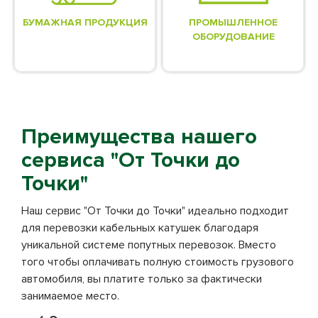
БУМАЖНАЯ ПРОДУКЦИЯ
ПРОМЫШЛЕННОЕ
ОБОРУДОВАНИЕ
Преимущества нашего
сервиса "От Точки до
Точки"
Наш сервис "От Точки до Точки" идеально подходит
для перевозки кабельных катушек благодаря
уникальной системе попутных перевозок. Вместо
того чтобы оплачивать полную стоимость грузового
автомобиля, вы платите только за фактически
занимаемое место.