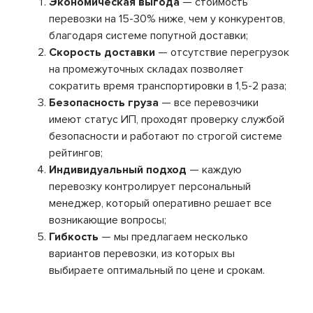
Экономическая выгода
— стоимость
перевозки на 15-30% ниже, чем у конкурентов,
благодаря системе попутной доставки;
Скорость доставки
— отсутствие перегрузок
на промежуточных складах позволяет
сократить время транспортировки в 1,5-2 раза;
Безопасность груза
— все перевозчики
имеют статус ИП, проходят проверку службой
безопасности и работают по строгой системе
рейтингов;
Индивидуальный подход
— каждую
перевозку контролирует персональный
менеджер, который оперативно решает все
возникающие вопросы;
Гибкость
— мы предлагаем несколько
вариантов перевозки, из которых вы
выбираете оптимальный по цене и срокам.