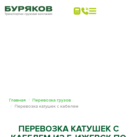
Главная
Перевозка грузов
Перевозка катушек с кабелем
ПЕРЕВОЗКА КАТУШЕК С