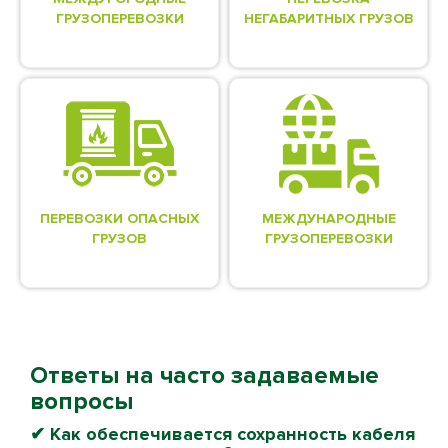
ГРУЗОПЕРЕВОЗКИ
НЕГАБАРИТНЫХ ГРУЗОВ
ПЕРЕВОЗКИ ОПАСНЫХ
МЕЖДУНАРОДНЫЕ
ГРУЗОВ
ГРУЗОПЕРЕВОЗКИ
Ответы на часто задаваемые
вопросы
✔ Как обеспечивается сохранность кабеля