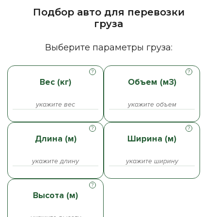
Подбор авто для перевозки
груза
Выберите параметры груза:
Вес (кг)
Объем (м3)
Длина (м)
Ширина (м)
Высота (м)