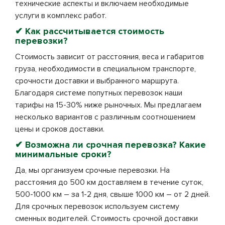
технические аспекты и включаем необходимые
услуги в комплекс работ.
✔ Как рассчитывается стоимость
перевозки?
Стоимость зависит от расстояния, веса и габаритов
груза, необходимости в специальном транспорте,
срочности доставки и выбранного маршрута.
Благодаря системе попутных перевозок наши
тарифы на 15-30% ниже рыночных. Мы предлагаем
несколько вариантов с различным соотношением
цены и сроков доставки.
✔ Возможна ли срочная перевозка? Какие
минимальные сроки?
Да, мы организуем срочные перевозки. На
расстояния до 500 км доставляем в течение суток,
500-1000 км – за 1-2 дня, свыше 1000 км – от 2 дней.
Для срочных перевозок используем систему
сменных водителей. Стоимость срочной доставки