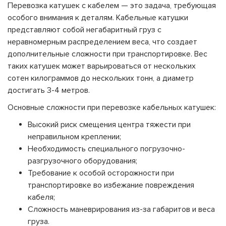
Перевозка катушек с кабелем — это задача, требующая
особого внимания к деталям. Кабельные катушки
представляют собой негабаритный груз с
неравномерным распределением веса, что создает
дополнительные сложности при транспортировке. Вес
таких катушек может варьироваться от нескольких
сотен килограммов до нескольких тонн, а диаметр
достигать 3-4 метров.
Основные сложности при перевозке кабельных катушек:
Высокий риск смещения центра тяжести при
неправильном креплении;
Необходимость специального погрузочно-
разгрузочного оборудования;
Требование к особой осторожности при
транспортировке во избежание повреждения
кабеля;
Сложность маневрирования из-за габаритов и веса
груза.