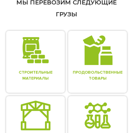
МЫ ПЕРЕВОЗИМ СЛЕДУЮЩИЕ
ГРУЗЫ
СТРОИТЕЛЬНЫЕ
ПРОДОВОЛЬСТВЕННЫЕ
МАТЕРИАЛЫ
ТОВАРЫ