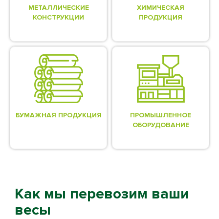
МЕТАЛЛИЧЕСКИЕ
ХИМИЧЕСКАЯ
КОНСТРУКЦИИ
ПРОДУКЦИЯ
БУМАЖНАЯ ПРОДУКЦИЯ
ПРОМЫШЛЕННОЕ
ОБОРУДОВАНИЕ
Как мы перевозим ваши
весы