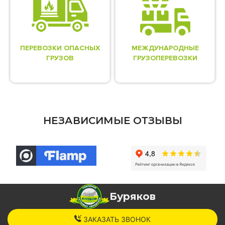
ПЕРЕВОЗКИ ОПАСНЫХ
МЕЖДУНАРОДНЫЕ
ГРУЗОВ
ГРУЗОПЕРЕВОЗКИ
НЕЗАВИСИМЫЕ ОТЗЫВЫ
Буряков
ЗАКАЗАТЬ ЗВОНОК