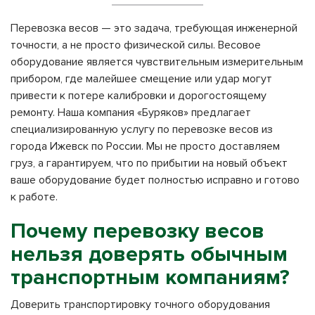
Перевозка весов — это задача, требующая инженерной
точности, а не просто физической силы. Весовое
оборудование является чувствительным измерительным
прибором, где малейшее смещение или удар могут
привести к потере калибровки и дорогостоящему
ремонту. Наша компания «Буряков» предлагает
специализированную услугу по перевозке весов из
города Ижевск по России. Мы не просто доставляем
груз, а гарантируем, что по прибытии на новый объект
ваше оборудование будет полностью исправно и готово
к работе.
Почему перевозку весов
нельзя доверять обычным
транспортным компаниям?
Доверить транспортировку точного оборудования