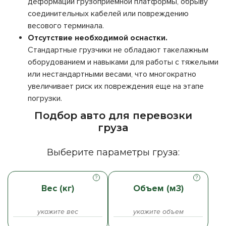
деформации грузоприемной платформы, обрыву
соединительных кабелей или повреждению
весового терминала.
Отсутствие необходимой оснастки.
Стандартные грузчики не обладают такелажным
оборудованием и навыками для работы с тяжелыми
или нестандартными весами, что многократно
увеличивает риск их повреждения еще на этапе
погрузки.
Подбор авто для перевозки
груза
Выберите параметры груза:
Вес (кг)
Объем (м3)