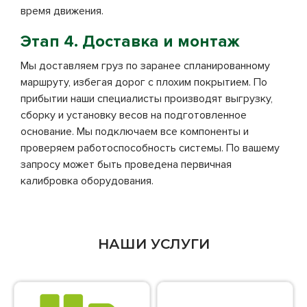
время движения.
Этап 4. Доставка и монтаж
Мы доставляем груз по заранее спланированному
маршруту, избегая дорог с плохим покрытием. По
прибытии наши специалисты производят выгрузку,
сборку и установку весов на подготовленное
основание. Мы подключаем все компоненты и
проверяем работоспособность системы. По вашему
запросу может быть проведена первичная
калибровка оборудования.
НАШИ УСЛУГИ