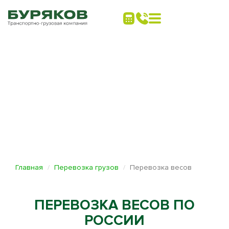
Главная
Перевозка грузов
Перевозка весов
ПЕРЕВОЗКА ВЕСОВ ПО
РОССИИ