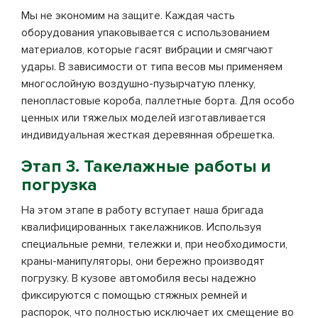
Мы не экономим на защите. Каждая часть
оборудования упаковывается с использованием
материалов, которые гасят вибрации и смягчают
удары. В зависимости от типа весов мы применяем
многослойную воздушно-пузырчатую пленку,
пенопластовые короба, паллетные борта. Для особо
ценных или тяжелых моделей изготавливается
индивидуальная жесткая деревянная обрешетка.
Этап 3. Такелажные работы и
погрузка
На этом этапе в работу вступает наша бригада
квалифицированных такелажников. Используя
специальные ремни, тележки и, при необходимости,
краны-манипуляторы, они бережно производят
погрузку. В кузове автомобиля весы надежно
фиксируются с помощью стяжных ремней и
распорок, что полностью исключает их смещение во