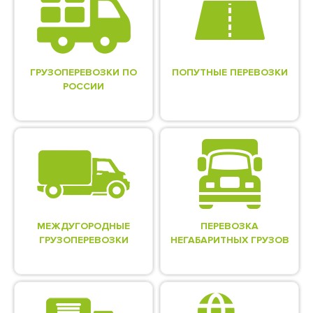
ГРУЗОПЕРЕВОЗКИ ПО
ПОПУТНЫЕ ПЕРЕВОЗКИ
РОССИИ
МЕЖДУГОРОДНЫЕ
ПЕРЕВОЗКА
ГРУЗОПЕРЕВОЗКИ
НЕГАБАРИТНЫХ ГРУЗОВ