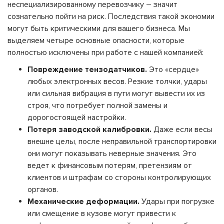
неспециализированному перевозчику – значит
сознательно пойти на риск. Последствия такой экономии
могут быть критическими для вашего бизнеса. Мы
выделяем четыре основные опасности, которые
полностью исключены при работе с нашей компанией:
Повреждение тензодатчиков.
Это «сердце»
любых электронных весов. Резкие толчки, удары
или сильная вибрация в пути могут вывести их из
строя, что потребует полной замены и
дорогостоящей настройки.
Потеря заводской калибровки.
Даже если весы
внешне целы, после неправильной транспортировки
они могут показывать неверные значения. Это
ведет к финансовым потерям, претензиям от
клиентов и штрафам со стороны контролирующих
органов.
Механические деформации.
Удары при погрузке
или смещение в кузове могут привести к