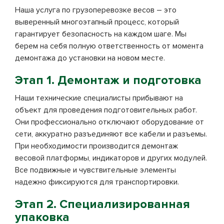
Наша услуга по грузоперевозке весов – это
выверенный многоэтапный процесс, который
гарантирует безопасность на каждом шаге. Мы
берем на себя полную ответственность от момента
демонтажа до установки на новом месте.
Этап 1. Демонтаж и подготовка
Наши технические специалисты прибывают на
объект для проведения подготовительных работ.
Они профессионально отключают оборудование от
сети, аккуратно разъединяют все кабели и разъемы.
При необходимости производится демонтаж
весовой платформы, индикаторов и других модулей.
Все подвижные и чувствительные элементы
надежно фиксируются для транспортировки.
Этап 2. Специализированная
упаковка