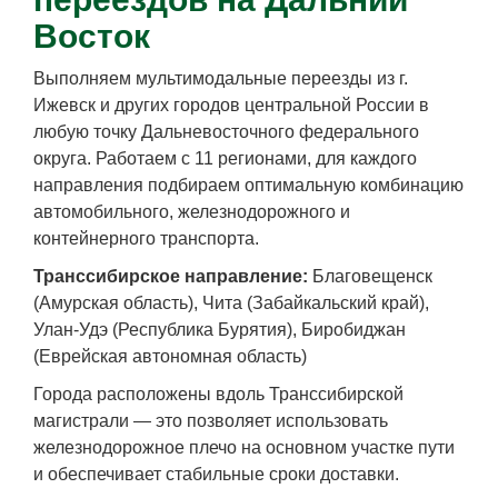
Восток
Выполняем мультимодальные переезды из г.
Ижевск и других городов центральной России в
любую точку Дальневосточного федерального
округа. Работаем с 11 регионами, для каждого
направления подбираем оптимальную комбинацию
автомобильного, железнодорожного и
контейнерного транспорта.
Транссибирское направление:
Благовещенск
(Амурская область), Чита (Забайкальский край),
Улан-Удэ (Республика Бурятия), Биробиджан
(Еврейская автономная область)
Города расположены вдоль Транссибирской
магистрали — это позволяет использовать
железнодорожное плечо на основном участке пути
и обеспечивает стабильные сроки доставки.