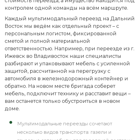
стоимость переезда, а имущество находится под
контролем одной команды на всём маршруте.
Каждый мультимодальный переезд на Дальний
Восток мы ведём как отдельный проект – с
персональным логистом, фиксированной
сметой и полной материальной
ответственностью. Например, при переезде из г.
Ижевск во Владивосток наши специалисты
разбирают и упаковывают мебель с усиленной
защитой, рассчитанной на перегрузку с
автомобиля в железнодорожный контейнер и
обратно. На новом месте бригада соберет
мебель, подключит технику и расставит вещи –
вам останется только обустроиться в новом
доме.
Мультимодальные переезды сочетают
несколько видов транспорта: газели и