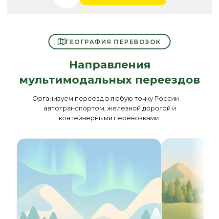
ГЕОГРАФИЯ ПЕРЕВОЗОК
Направления
мультимодальных переездов
Организуем переезд в любую точку России —
автотранспортом, железной дорогой и
контейнерными перевозками.