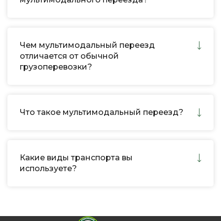
Чем мультимодальный переезд
отличается от обычной
грузоперевозки?
Что такое мультимодальный переезд?
Какие виды транспорта вы
используете?