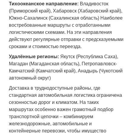
Тихоокеанское направление:
Владивосток
(Приморский край), Хабаровск (Хабаровский край),
Южно-Сахалинск (Сахалинская область) Наиболее
востребованные маршруты с отработанными
логистическими схемами. На эти направления
действуют регулярные отправки с предсказуемыми
сроками и стоимостью переезда.
Удалённые регионы:
Якутск (Республика Саха),
Магадан (Магаданская область), Петропавловск-
Камчатский (Камчатский край), Анадырь (Чукотский
автономный округ)
Доставка в труднодоступные районы, где
стандартная автомобильная логистика ограничена
сезонностью дорог и климатом. На таких
маршрутах особенно важен грамотный подбор
транспортной цепочки – комбинируем
железнодорожные, автомобильные и
контейнерные перевозки, чтобы имущество