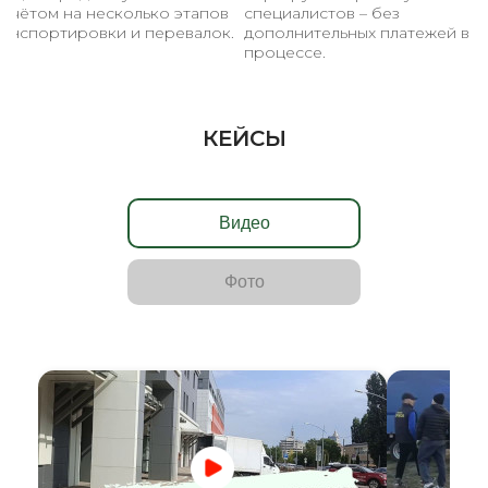
асчётом на несколько этапов
специалистов – без
ранспортировки и перевалок.
дополнительных платежей в
процессе.
КЕЙСЫ
Видео
Фото