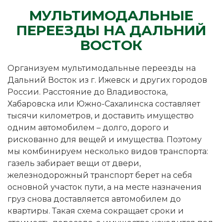
МУЛЬТИМОДАЛЬНЫЕ
ПЕРЕЕЗДЫ НА ДАЛЬНИЙ
ВОСТОК
Организуем мультимодальные переезды на
Дальний Восток из г. Ижевск и других городов
России. Расстояние до Владивостока,
Хабаровска или Южно-Сахалинска составляет
тысячи километров, и доставить имущество
одним автомобилем – долго, дорого и
рискованно для вещей и имущества. Поэтому
мы комбинируем несколько видов транспорта:
газель забирает вещи от двери,
железнодорожный транспорт берет на себя
основной участок пути, а на месте назначения
груз снова доставляется автомобилем до
квартиры. Такая схема сокращает сроки и