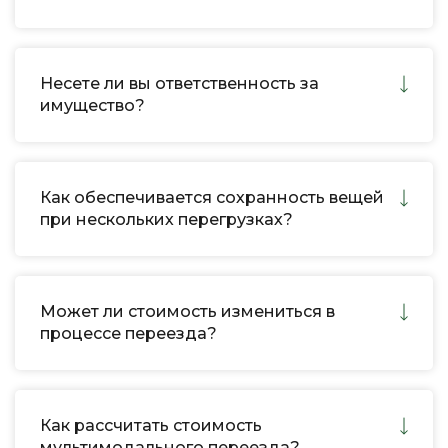
Несете ли вы ответственность за
имущество?
Как обеспечивается сохранность вещей
при нескольких перегрузках?
Может ли стоимость измениться в
процессе переезда?
Как рассчитать стоимость
мультимодального переезда?