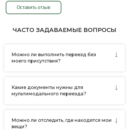
Оставить отзыв
ЧАСТО ЗАДАВАЕМЫЕ ВОПРОСЫ
Можно ли выполнить переезд без
моего присутствия?
Какие документы нужны для
мультимодального переезда?
Можно ли отследить, где находятся мои
вещи?