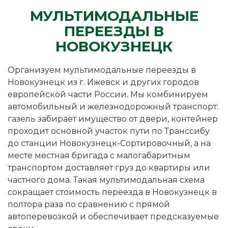
МУЛЬТИМОДАЛЬНЫЕ
ПЕРЕЕЗДЫ В
НОВОКУЗНЕЦК
Организуем мультимодальные переезды в
Новокузнецк из г. Ижевск и других городов
европейской части России. Мы комбинируем
автомобильный и железнодорожный транспорт:
газель забирает имущество от двери, контейнер
проходит основной участок пути по Транссибу
до станции Новокузнецк-Сортировочный, а на
месте местная бригада с малогабаритным
транспортом доставляет груз до квартиры или
частного дома. Такая мультимодальная схема
сокращает стоимость переезда в Новокузнецк в
полтора раза по сравнению с прямой
автоперевозкой и обеспечивает предсказуемые