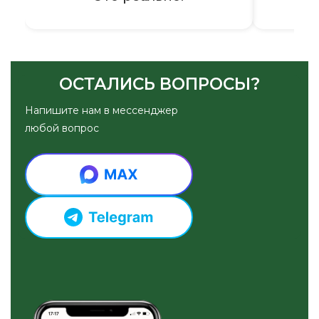
ОСТАЛИСЬ ВОПРОСЫ?
Напишите нам в мессенджер
любой вопрос