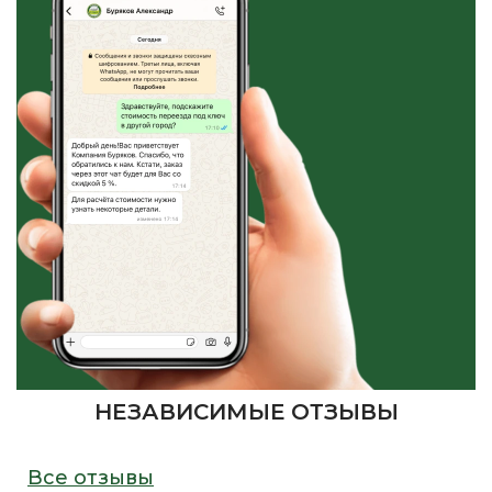
НЕЗАВИСИМЫЕ ОТЗЫВЫ
Все отзывы