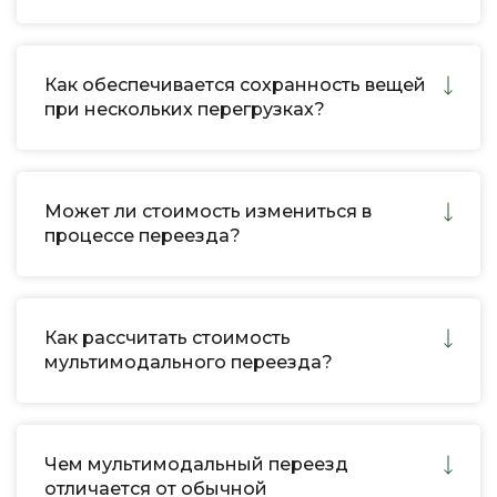
Как обеспечивается сохранность вещей
при нескольких перегрузках?
Может ли стоимость измениться в
процессе переезда?
Как рассчитать стоимость
мультимодального переезда?
Чем мультимодальный переезд
отличается от обычной