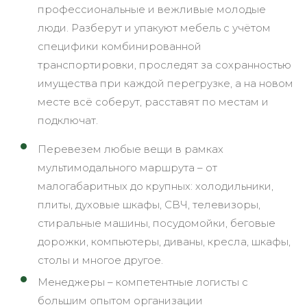
профессиональные и вежливые молодые
люди. Разберут и упакуют мебель с учётом
специфики комбинированной
транспортировки, проследят за сохранностью
имущества при каждой перегрузке, а на новом
месте всё соберут, расставят по местам и
подключат.
Перевезем любые вещи в рамках
мультимодального маршрута – от
малогабаритных до крупных: холодильники,
плиты, духовые шкафы, СВЧ, телевизоры,
стиральные машины, посудомойки, беговые
дорожки, компьютеры, диваны, кресла, шкафы,
столы и многое другое.
Менеджеры – компетентные логисты с
большим опытом организации