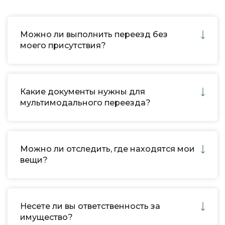
Можно ли выполнить переезд без
моего присутствия?
Какие документы нужны для
мультимодального переезда?
Можно ли отследить, где находятся мои
вещи?
Несете ли вы ответственность за
имущество?