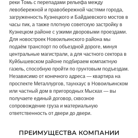
реки Томь с перепадами рельефа между
левобережной и правобережной частями города,
загруженность Кузнецкого и Байдаевского мостов в
часы пик, а также плотную советскую застройку в
Кузнецком районе с узкими дворовыми проездами.
Для новостроек Новоильинского района мы
подаём транспорт по объездной дороге, минуя
центральные магистрали, а для частного сектора в
Куйбышевском районе подбираем компактную
газель, способную пройти по грунтовым подъездам.
Независимо от конечного адреса — квартира на
проспекте Металлургов, таунхаус в Новоильинском
или частный дом в пригородных Мысках — вы
получаете единый договор, сквозное
сопровождение груза и материальную
ответственность от двери до двери.
ПРЕИМУЩЕСТВА КОМПАНИИ