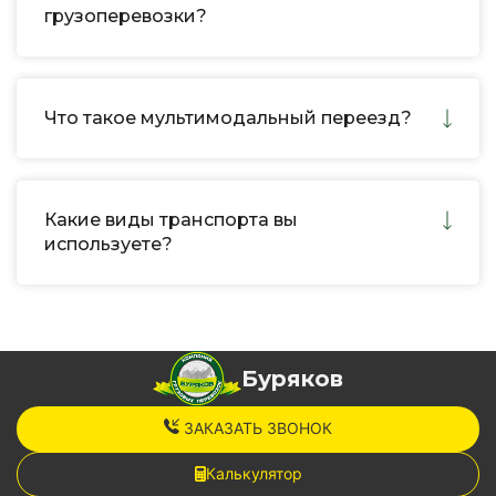
грузоперевозки?
Что такое мультимодальный переезд?
Какие виды транспорта вы
используете?
Буряков
ЗАКАЗАТЬ ЗВОНОК
Калькулятор