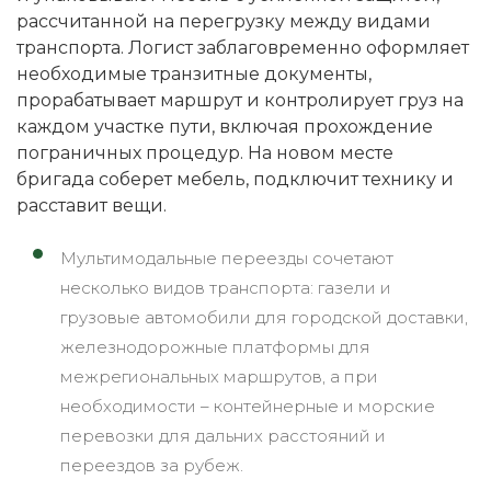
рассчитанной на перегрузку между видами
транспорта. Логист заблаговременно оформляет
необходимые транзитные документы,
прорабатывает маршрут и контролирует груз на
каждом участке пути, включая прохождение
пограничных процедур. На новом месте
бригада соберет мебель, подключит технику и
расставит вещи.
Мультимодальные переезды сочетают
несколько видов транспорта: газели и
грузовые автомобили для городской доставки,
железнодорожные платформы для
межрегиональных маршрутов, а при
необходимости – контейнерные и морские
перевозки для дальних расстояний и
переездов за рубеж.