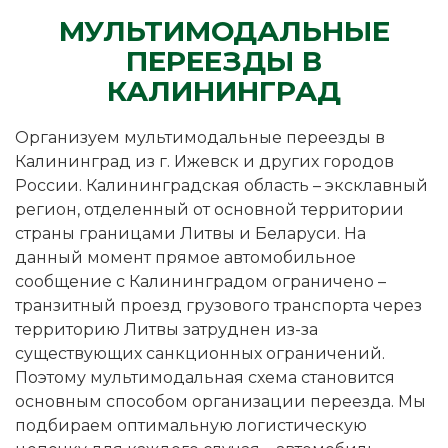
МУЛЬТИМОДАЛЬНЫЕ
ПЕРЕЕЗДЫ В
КАЛИНИНГРАД
Организуем мультимодальные переезды в
Калининград из г. Ижевск и других городов
России. Калининградская область – эксклавный
регион, отделенный от основной территории
страны границами Литвы и Беларуси. На
данный момент прямое автомобильное
сообщение с Калининградом ограничено –
транзитный проезд грузового транспорта через
территорию Литвы затруднен из-за
существующих санкционных ограничений.
Поэтому мультимодальная схема становится
основным способом организации переезда. Мы
подбираем оптимальную логистическую