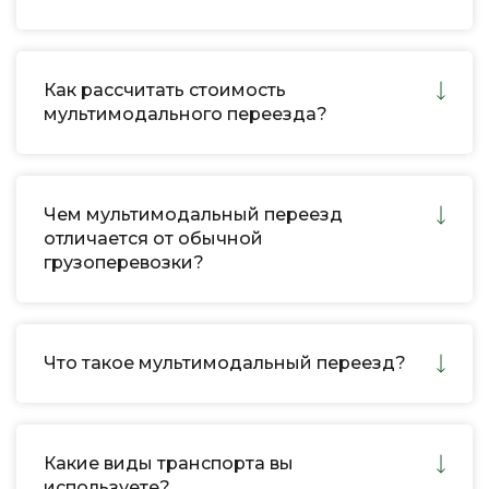
Как рассчитать стоимость
мультимодального переезда?
Чем мультимодальный переезд
отличается от обычной
грузоперевозки?
Что такое мультимодальный переезд?
Какие виды транспорта вы
используете?