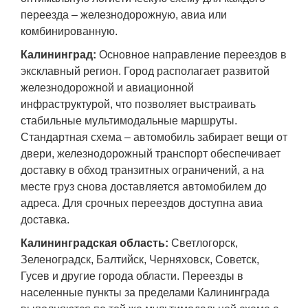
переезда – железнодорожную, авиа или
комбинированную.
Калининград:
Основное направление переездов в
эксклавный регион. Город располагает развитой
железнодорожной и авиационной
инфраструктурой, что позволяет выстраивать
стабильные мультимодальные маршруты.
Стандартная схема – автомобиль забирает вещи от
двери, железнодорожный транспорт обеспечивает
доставку в обход транзитных ограничений, а на
месте груз снова доставляется автомобилем до
адреса. Для срочных переездов доступна авиа
доставка.
Калининградская область:
Светлогорск,
Зеленоградск, Балтийск, Черняховск, Советск,
Гусев и другие города области. Переезды в
населенные пункты за пределами Калининграда