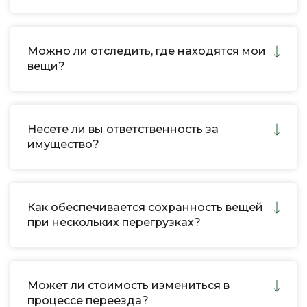
Можно ли отследить, где находятся мои
вещи?
Несете ли вы ответственность за
имущество?
Как обеспечивается сохранность вещей
при нескольких перегрузках?
Может ли стоимость измениться в
процессе переезда?