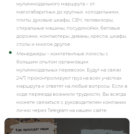
мультимодального маршрута – от
малогабаритных до крупных: холодильники,
плиты, духовые шкафы, СВЧ, телевизоры,
стиральные машины, посудомойки, беговые
дорожки, компьютеры, диваны, кресла, шкафы,
столы и многое другое.
Менеджеры – компетентные логисты с
большим опытом организации
мультимодальных перевозок. Будут на связи
24/7, проконтролируют груз на всех участках
маршрута и ответят на любые вопросы. Если в
ходе переезда возникли трудности, Вы всегда
можете связаться с руководителем компании
лично через Telegram на нашем сайте.