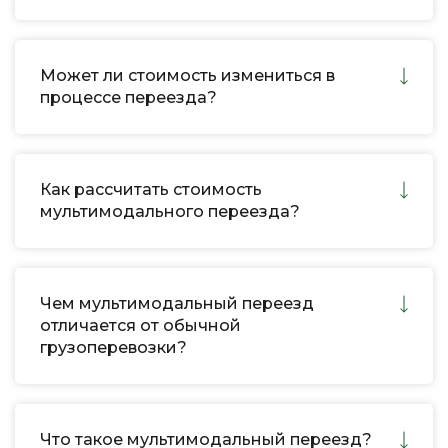
Может ли стоимость измениться в
процессе переезда?
Как рассчитать стоимость
мультимодального переезда?
Чем мультимодальный переезд
отличается от обычной
грузоперевозки?
Что такое мультимодальный переезд?