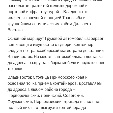
располагает развитой железнодорожной и
портовой инфраструктурой – Владивосток
является конечной станцией Транссиба и
крупнейшим логистическим хабом Дальнего
Востока.
Основной маршрут Грузовой автомобиль забирает
ваши вещи и имущество от двери. Контейнер
следует по Транссибирской магистрали до станции
Владивосток. На месте – автомобильная доставка
до адреса, разгрузка, сборка мебели и подключение
техники.
Владивосток Столица Приморского края и
основная точка приема контейнеров. Доставляем
до адреса в любом районе города –
Первореченский, Ленинский, Советский,
Фрунзенский, Первомайский. Бригада выполняет
полный цикл – от выгрузки контейнера до