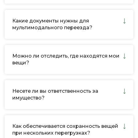
Какие документы нужны для
мультимодального переезда?
Можно ли отследить, где находятся мои
вещи?
Несете ли вы ответственность за
имущество?
Как обеспечивается сохранность вещей
при нескольких перегрузках?