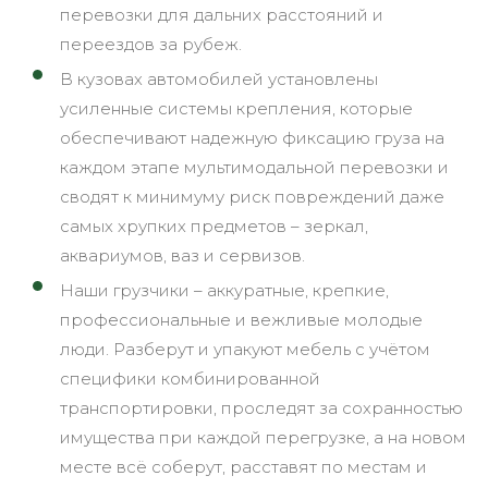
перевозки для дальних расстояний и
переездов за рубеж.
В кузовах автомобилей установлены
усиленные системы крепления, которые
обеспечивают надежную фиксацию груза на
каждом этапе мультимодальной перевозки и
сводят к минимуму риск повреждений даже
самых хрупких предметов – зеркал,
аквариумов, ваз и сервизов.
Наши грузчики – аккуратные, крепкие,
профессиональные и вежливые молодые
люди. Разберут и упакуют мебель с учётом
специфики комбинированной
транспортировки, проследят за сохранностью
имущества при каждой перегрузке, а на новом
месте всё соберут, расставят по местам и