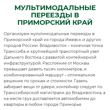
МУЛЬТИМОДАЛЬНЫЕ
ПЕРЕЕЗДЫ В
ПРИМОРСКИЙ КРАЙ
Организуем мультимодальные переезды в
Приморский край из города Ижевск и других
городов России. Владивосток – конечная точка
Транссиба и крупнейший транспортный узел
Дальнего Востока с развитой контейнерной
инфраструктурой. Расстояние от Москвы
превышает девять тысяч километров, и
комбинированный маршрут – оптимальное
решение по срокам и стоимости. Газель
забирает вещи от двери, контейнер следует по
Транссибирской магистрали до Владивостока, а
на месте груз доставляется автомобилем до
квартиры в любом городе Приморья.