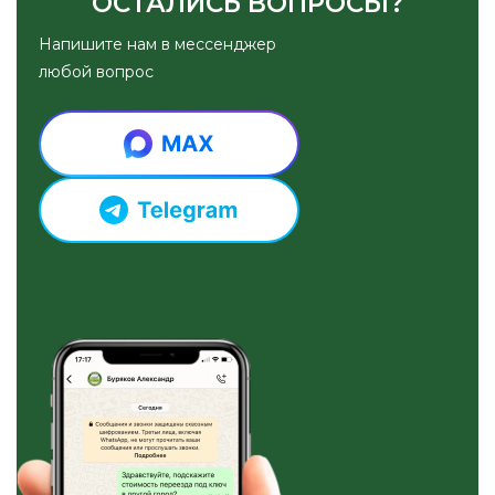
ОСТАЛИСЬ ВОПРОСЫ?
Напишите нам в мессенджер
любой вопрос