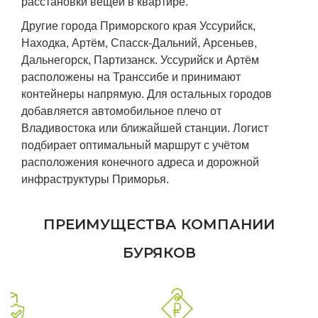
расстановки вещей в квартире.
Другие города Приморского края Уссурийск,
Находка, Артём, Спасск-Дальний, Арсеньев,
Дальнегорск, Партизанск. Уссурийск и Артём
расположены на Транссибе и принимают
контейнеры напрямую. Для остальных городов
добавляется автомобильное плечо от
Владивостока или ближайшей станции. Логист
подбирает оптимальный маршрут с учётом
расположения конечного адреса и дорожной
инфраструктуры Приморья.
ПРЕИМУЩЕСТВА КОМПАНИИ
БУРЯКОВ