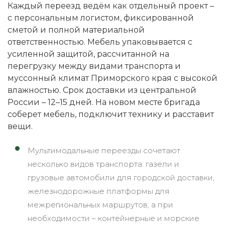
Каждый переезд ведём как отдельный проект –
с персональным логистом, фиксированной
сметой и полной материальной
ответственностью. Мебель упаковывается с
усиленной защитой, рассчитанной на
перегрузку между видами транспорта и
муссонный климат Приморского края с высокой
влажностью. Срок доставки из центральной
России – 12–15 дней. На новом месте бригада
соберет мебель, подключит технику и расставит
вещи.
Мультимодальные переезды сочетают
несколько видов транспорта: газели и
грузовые автомобили для городской доставки,
железнодорожные платформы для
межрегиональных маршрутов, а при
необходимости – контейнерные и морские