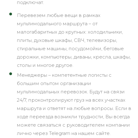
подключат.
Перевезем любые вещи в рамках
мультимодального маршрута – от
малогабаритных до крупных: холодильники,
плиты, духовые шкафы, СВЧ, телевизоры,
стиральные машины, посудомойки, беговые
дорожки, компьютеры, диваны, кресла, шкафы,
столы и многое другое.
Менеджеры – компетентные логисты с
большим опытом организации
мультимодальных перевозок. Будут на связи
24/7, проконтролируют груз на всех участках
маршрута и ответят на любые вопросы. Если в
ходе переезда возникли трудности, Вы всегда
можете связаться с руководителем компании
лично через Telegram на нашем сайте.