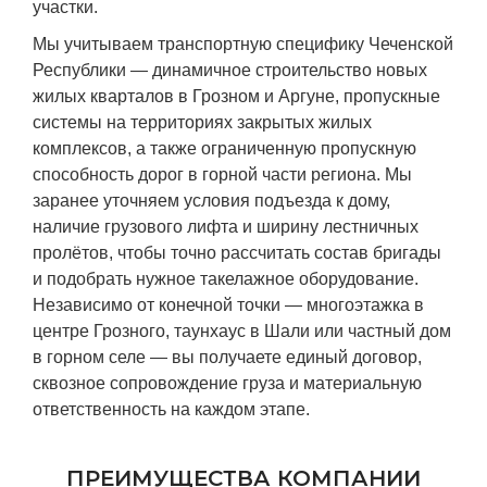
участки.
Мы учитываем транспортную специфику Чеченской
Республики — динамичное строительство новых
жилых кварталов в Грозном и Аргуне, пропускные
системы на территориях закрытых жилых
комплексов, а также ограниченную пропускную
способность дорог в горной части региона. Мы
заранее уточняем условия подъезда к дому,
наличие грузового лифта и ширину лестничных
пролётов, чтобы точно рассчитать состав бригады
и подобрать нужное такелажное оборудование.
Независимо от конечной точки — многоэтажка в
центре Грозного, таунхаус в Шали или частный дом
в горном селе — вы получаете единый договор,
сквозное сопровождение груза и материальную
ответственность на каждом этапе.
ПРЕИМУЩЕСТВА КОМПАНИИ