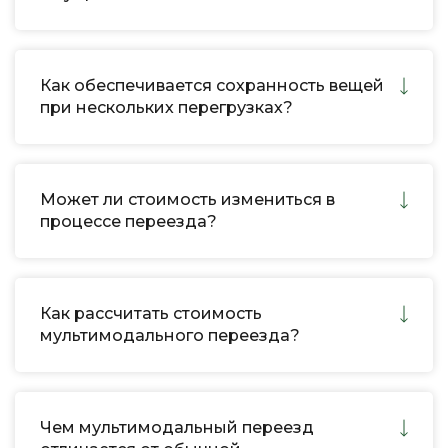
Как обеспечивается сохранность вещей
при нескольких перегрузках?
Может ли стоимость измениться в
процессе переезда?
Как рассчитать стоимость
мультимодального переезда?
Чем мультимодальный переезд