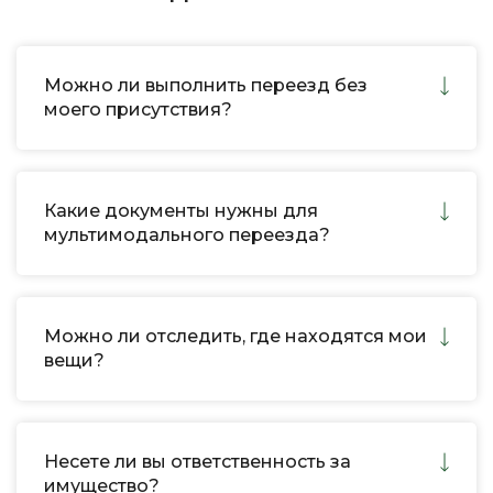
Можно ли выполнить переезд без
моего присутствия?
Какие документы нужны для
мультимодального переезда?
Можно ли отследить, где находятся мои
вещи?
Несете ли вы ответственность за
имущество?