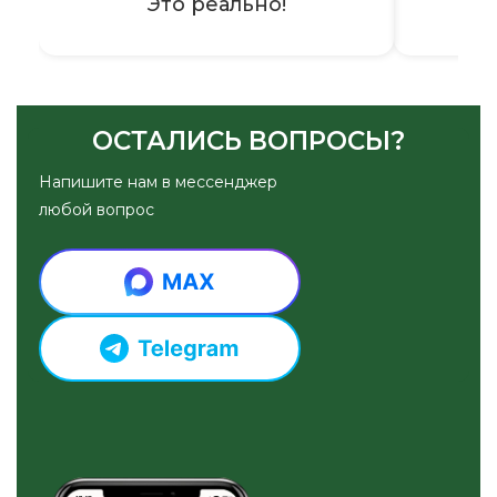
Это реально!
ОСТАЛИСЬ ВОПРОСЫ?
Напишите нам в мессенджер
любой вопрос