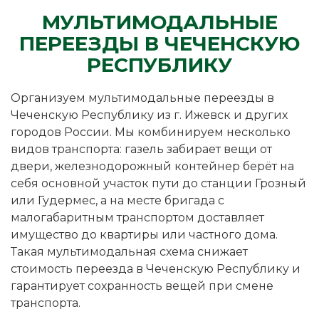
МУЛЬТИМОДАЛЬНЫЕ
ПЕРЕЕЗДЫ В ЧЕЧЕНСКУЮ
РЕСПУБЛИКУ
Организуем мультимодальные переезды в
Чеченскую Республику из г. Ижевск и других
городов России. Мы комбинируем несколько
видов транспорта: газель забирает вещи от
двери, железнодорожный контейнер берёт на
себя основной участок пути до станции Грозный
или Гудермес, а на месте бригада с
малогабаритным транспортом доставляет
имущество до квартиры или частного дома.
Такая мультимодальная схема снижает
стоимость переезда в Чеченскую Республику и
гарантирует сохранность вещей при смене
транспорта.