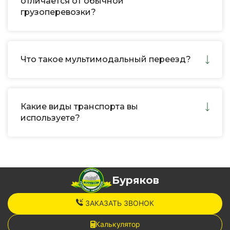
отличается от обычной
грузоперевозки?
Что такое мультимодальный переезд?
Какие виды транспорта вы
используете?
Буряков
ЗАКАЗАТЬ ЗВОНОК
Калькулятор