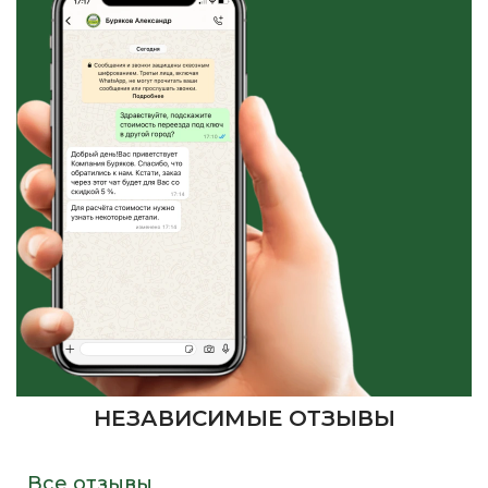
НЕЗАВИСИМЫЕ ОТЗЫВЫ
Все отзывы