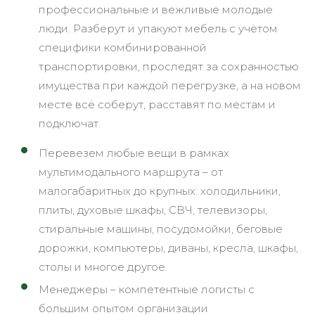
профессиональные и вежливые молодые
люди. Разберут и упакуют мебель с учётом
специфики комбинированной
транспортировки, проследят за сохранностью
имущества при каждой перегрузке, а на новом
месте всё соберут, расставят по местам и
подключат.
Перевезем любые вещи в рамках
мультимодального маршрута – от
малогабаритных до крупных: холодильники,
плиты, духовые шкафы, СВЧ, телевизоры,
стиральные машины, посудомойки, беговые
дорожки, компьютеры, диваны, кресла, шкафы,
столы и многое другое.
Менеджеры – компетентные логисты с
большим опытом организации